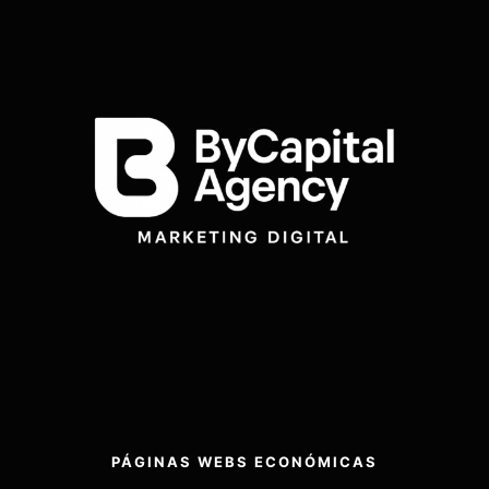
PÁGINAS WEBS ECONÓMICAS