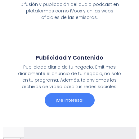
Difusión y publicación del audio podcast en
plataformas como iVoox y en las webs
oficiales de las emisoras.
Publicidad Y Contenido
Publicidad diaria de tu negocio. Emitimos
diariamente el anuncio de tu negocio, no solo
en tu programa. Además, te enviamos los
archivos de vídeo para tus redes sociales.
¡Me Interesa!