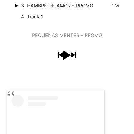
3
HAMBRE DE AMOR – PROMO
0:39
4
Track 1
PEQUEÑAS MENTES – PROMO