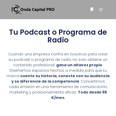
Tu Podcast o Programa de
Radio
Cuando una empresa confía en nosotros para crear
su podcast o programa de radio, no solo obtiene un
contenido profesional:
gana un altavoz propio
.
Diseñamos espacios hechos a medida para que tu
marca
cuente su historia, conecte con su audiencia
y se diferencie de la competencia
. Convertimos
cada emisión en una herramienta de comunicación,
marketing y posicionamiento eficaz.
Todo desde 65
€/mes.