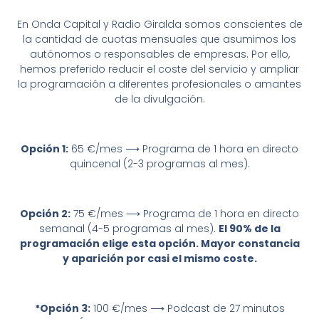
En Onda Capital y Radio Giralda somos conscientes de
la cantidad de cuotas mensuales que asumimos los
autónomos o responsables de empresas. Por ello,
hemos preferido reducir el coste del servicio y ampliar
la programación a diferentes profesionales o amantes
de la divulgación.
Opción 1:
65 €/mes ⟶ Programa de 1 hora en directo
quincenal (2-3 programas al mes).
Opción 2:
75 €/mes
⟶ Programa de 1 hora en directo
semanal (4-5 programas al mes).
El 90% de la
programación elige esta opción. Mayor constancia
y aparición por casi el mismo coste.
*
Opción 3:
100 €/mes ⟶ Podcast de 27 minutos