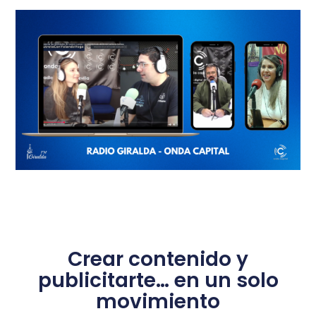
Crear contenido y
publicitarte… en un solo
movimiento