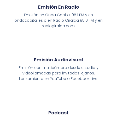
Emisión En Radio
Emisión en Onda Capital 95.1 FM y en
ondacapital.es o en Radio Giralda 88.0 FM y en
radiogiralda.com.
Emisión Audiovisual
Emisión con multicámara desde estudio y
videollamadas para invitados lejanos.
Lanzamiento en YouTube o Facebook Live.
Podcast